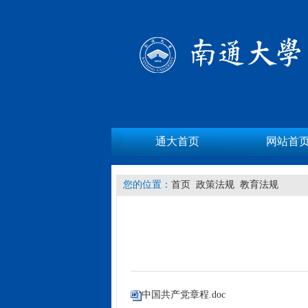
通大首页
网站首
您的位置：
首页
政策法规
教育法规
中国共产党章程.doc