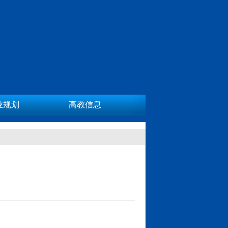
业规划
高教信息