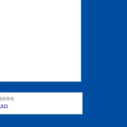
版权所有
入口