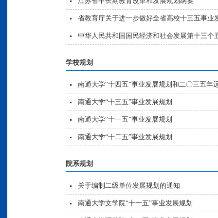
江苏省中长期教育改革和发展规划纲要
省教育厅关于进一步做好全省高校十三五事业
中华人民共和国国民经济和社会发展第十三个
学校规划
南通大学“十四五”事业发展规划和二〇三五年
南通大学“十三五”事业发展规划
南通大学“十一五”事业发展规划
南通大学“十二五”事业发展规划
院系规划
关于编制二级单位发展规划的通知
南通大学文学院“十一五”事业发展规划