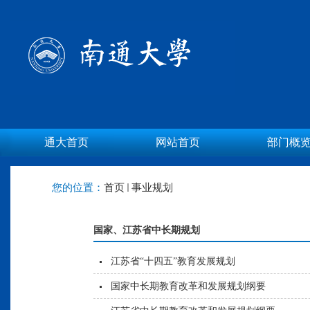
通大首页
网站首页
部门概
您的位置：
首页
事业规划
国家、江苏省中长期规划
江苏省“十四五”教育发展规划
国家中长期教育改革和发展规划纲要