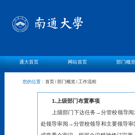
通大首页
网站首页
部门概
您的位置：
首页
部门概览
工作流程
1.上级部门布置事项
上级部门下达任务→分管校领导阅
处领导审阅→分管校领导和主要领导审