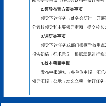
或常委会审议→根据会议精神修订完善
2.领导布置方案类事项
领导下达任务→处务会研讨→开展
分管校领导和主要领导审阅→提交校长
3.调研类事项
领导下达任务或部门根据学校重点
报告初稿→征求意见→根据意见进行修
4.校本项目申报
发布申报通知→各单位申报→汇总
领导汇报→公示→发文立项→签订任务