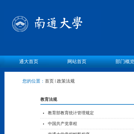
通大首页
网站首页
部门概
您的位置：
首页
政策法规
教育法规
教育部教育统计管理规定
中国共产党章程