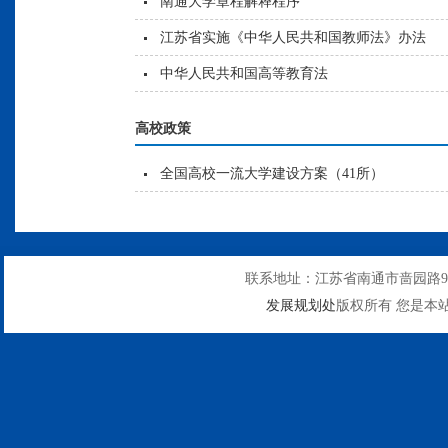
南通大学章程解释程序
江苏省实施《中华人民共和国教师法》办法
中华人民共和国高等教育法
高校政策
全国高校一流大学建设方案（41所）
联系地址：江苏省南通市啬园路9号
发展规划处
版权所有 您是本