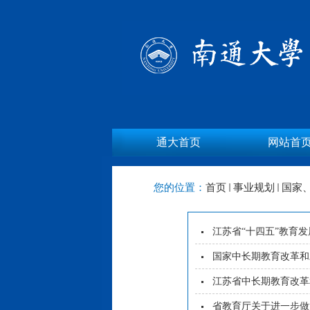
通大首页
网站首
您的位置：
首页
事业规划
国家
江苏省“十四五”教育
国家中长期教育改革和
江苏省中长期教育改革
省教育厅关于进一步做