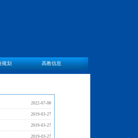
业规划
高教信息
2022-07-08
2019-03-27
2019-03-27
2019-03-27