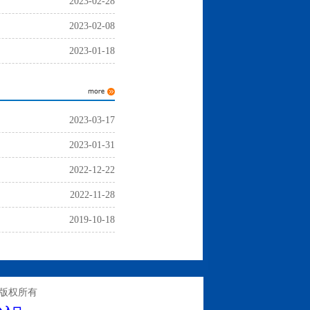
2023-02-28
2023-02-08
2023-01-18
2023-03-17
2023-01-31
2022-12-22
2022-11-28
2019-10-18
处版权所有