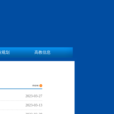
业规划
高教信息
2023-03-27
2023-03-13