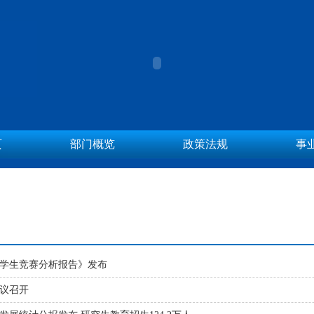
页
部门概览
政策法规
事
大学生竞赛分析报告》发布
会议召开