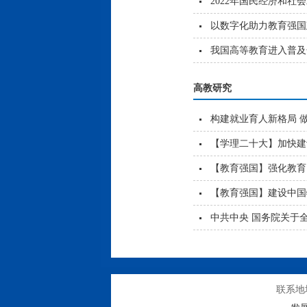
2022年国民经济和社
以数字化助力教育强国
我国高等教育进入普及
高教研究
构建就业育人新格局 
【学理二十大】加快建
【教育强国】强化教育
【教育强国】建设中国
中共中央 国务院关于
联系地