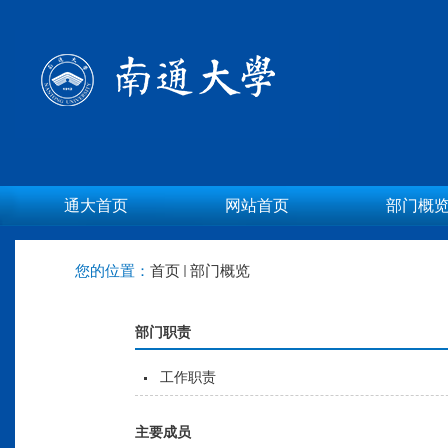
通大首页
网站首页
部门概
您的位置：
首页
部门概览
部门职责
工作职责
主要成员