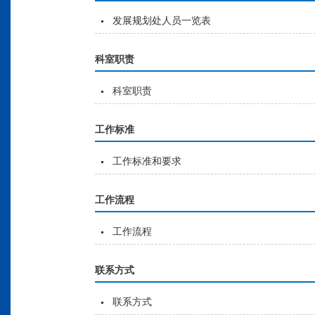
发展规划处人员一览表
科室职责
科室职责
工作标准
工作标准和要求
工作流程
工作流程
联系方式
联系方式