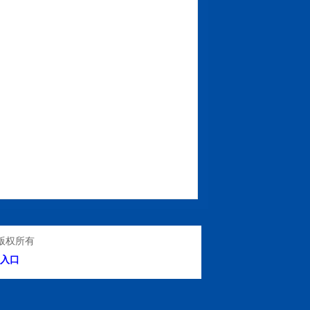
版权所有
入口