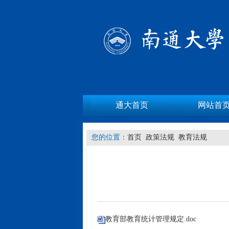
通大首页
网站首
您的位置：
首页
政策法规
教育法规
教育部教育统计管理规定.doc