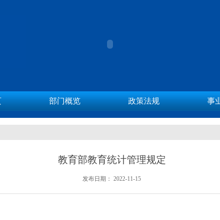
页
部门概览
政策法规
事
教育部教育统计管理规定
发布日期：
2022-11-15