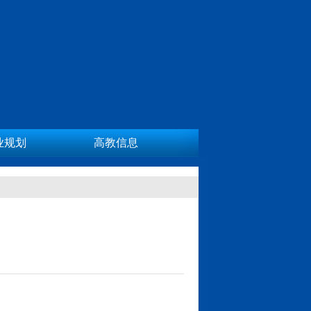
业规划
高教信息