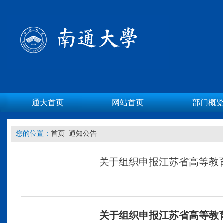
通大首页
网站首页
部门概
您的位置：
首页
通知公告
关于组织申报江苏省高等教育
关于组织申报江苏省
高等教