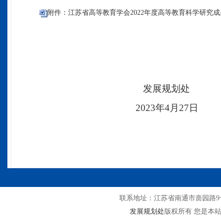
附件：江苏省高等教育学会2022年度高等教育科学研究成果
发展规划处
20
23
年
4
月
27
日
联系地址：江苏省南通市啬园路9号
发展规划处
版权所有 您是本