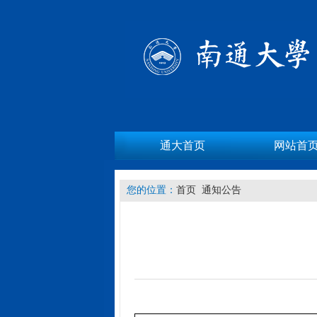
通大首页
网站首
您的位置：
首页
通知公告