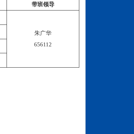
带班领导
朱广华
656112