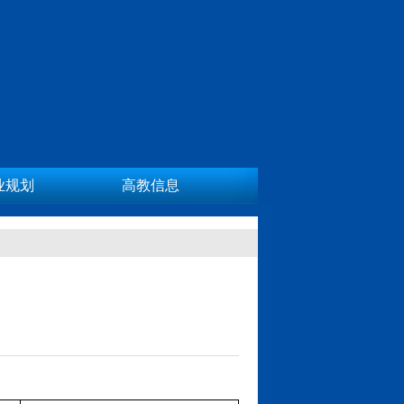
业规划
高教信息