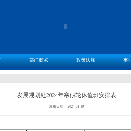
页
部门概览
政策法规
事
发展规划处2024年寒假轮休值班安排表
发布日期：
2024-01-19