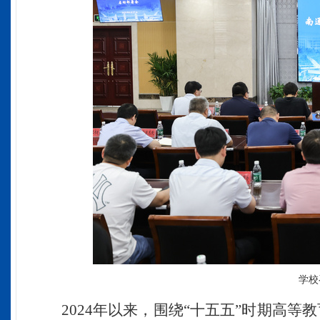
​学
2024年以来，围绕“十五五”时期高等