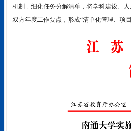
机制，细化任务分解清单，将学科建设、人
双方年度工作要点，形成“清单化管理、项