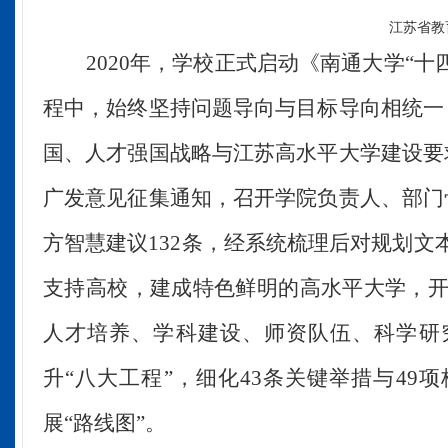
江苏省教
2020年，学校正式启动《南通大学“
程中，始终坚持问题导向与目标导向相统一
国、人才强国战略与江苏高水平大学建设要
广发意见征集通知，召开学院负责人、部门
方智慧建议132条，经系统梳理后对规划文
支持高校，建成特色鲜明的高水平大学
，
人才培养、学科建设、师资队伍、科学研
升“八大工程”，细化43条关键举措与4
展“路线图”。