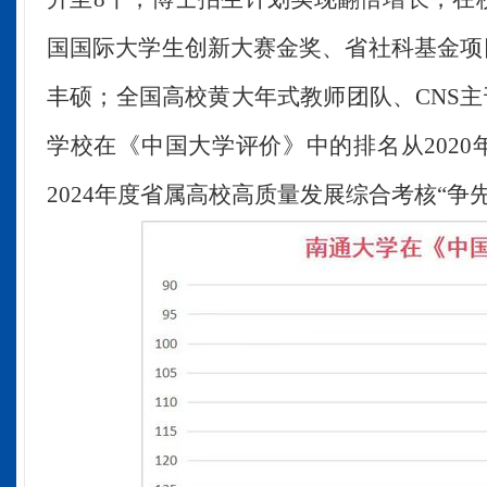
国国际大学生创新大赛金奖、省社科基金项
丰硕
；全国高校黄大年式教师团队、
CNS
学校在《中国大学评价》中的排名
从
202
2024年度省属高校高质量发展综合考核“争