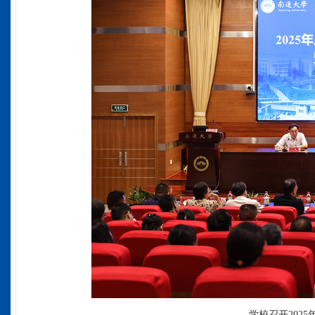
学校召开202