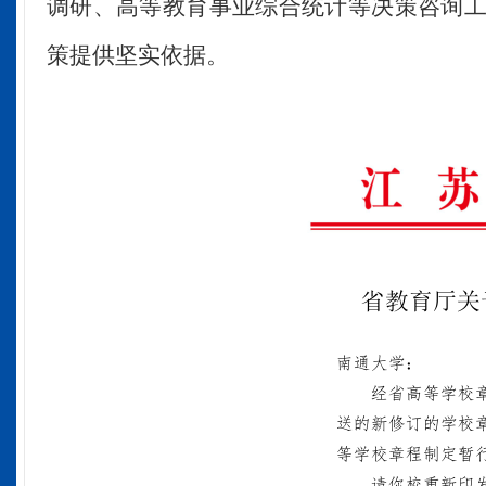
调研、高等教育事业综合统计等
决策咨询
策提供坚实依据。