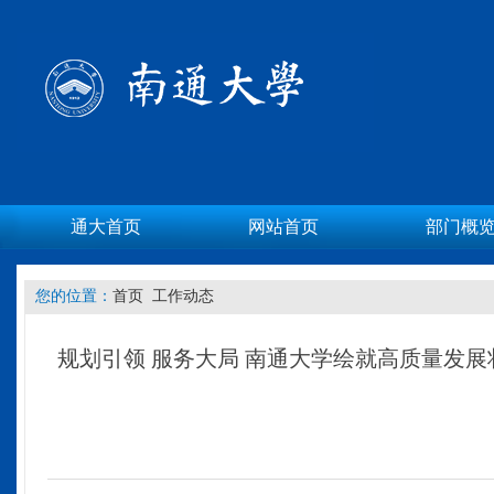
通大首页
网站首页
部门概
您的位置：
首页
工作动态
规划引领 服务大局 南通大学绘就高质量发展