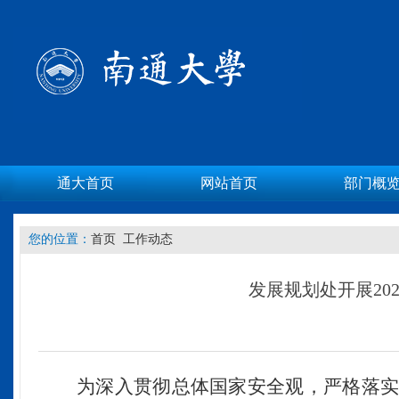
通大首页
网站首页
部门概
您的位置：
首页
工作动态
发展规划处开展20
为深入贯彻总体国家安全观，严格落