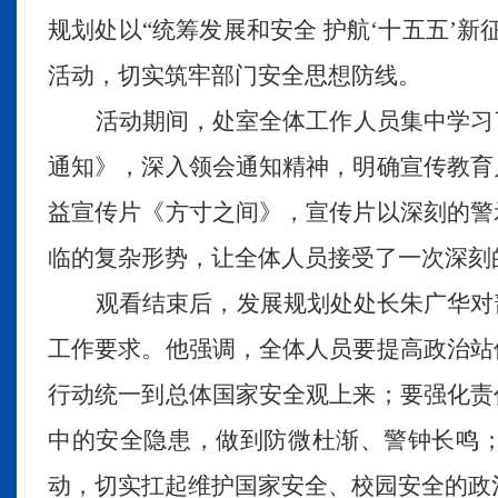
规划处以“统筹发展和安全 护航‘十五五’
活动，切实筑牢部门安全思想防线。
活动期间，处室全体工作人员集中学习
通知》，深入领会通知精神，明确宣传教育
益宣传片《方寸之间》，宣传片以深刻的警
临的复杂形势，让全体人员接受了一次深刻
观看结束后，发展规划处处长朱广华对
工作要求。他强调，全体人员要提高政治站
行动统一到总体国家安全观上来；要强化责
中的安全隐患，做到防微杜渐、警钟长鸣
动，切实扛起维护国家安全、校园安全的政