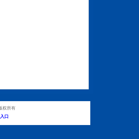
版权所有
入口