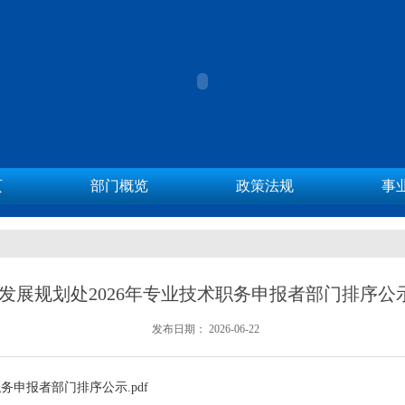
页
部门概览
政策法规
事
发展规划处2026年专业技术职务申报者部门排序公
发布日期：
2026-06-22
术职务申报者部门排序公示.pdf