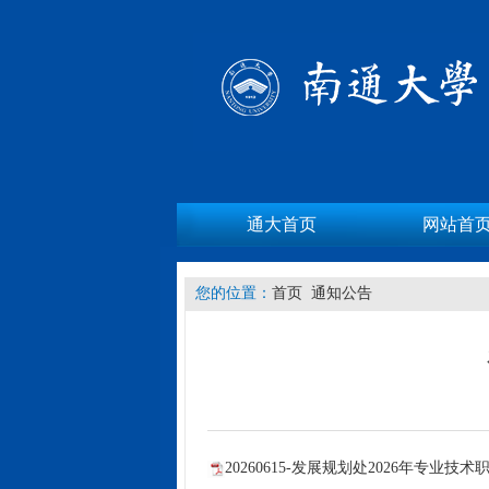
通大首页
网站首
您的位置：
首页
通知公告
20260615-发展规划处2026年专业技